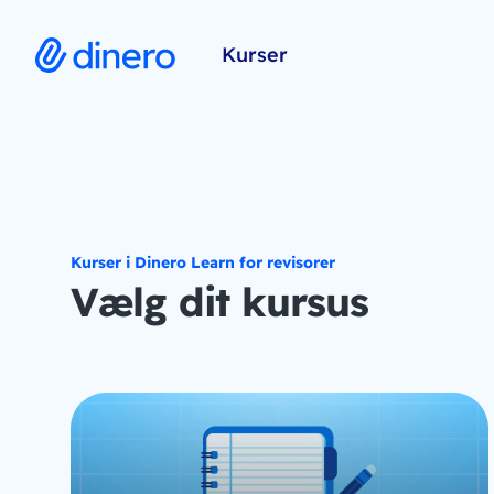
Kurser
Kurser i Dinero Learn for revisorer
Vælg dit kursus