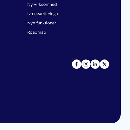
Ny virksomhed
Iværksætterlegat
Nye funktioner
Roadmap